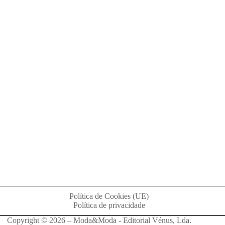
Política de Cookies (UE)
Política de privacidade
Copyright © 2026 – Moda&Moda - Editorial Vénus, Lda.