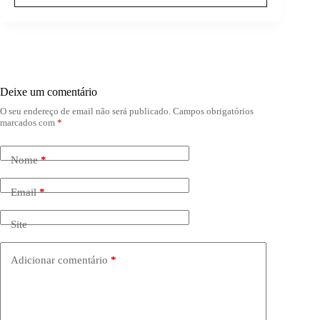
Deixe um comentário
O seu endereço de email não será publicado.
Campos obrigatórios
marcados com
*
Nome
*
Email
*
Site
Adicionar comentário
*