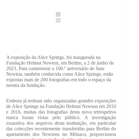
A exposição da Alice Springs. foi inaugurada na
Fundação Helmut Newton, em Berlim, a 2 de junho de
2023. Para comemorar o 100.º aniversário de June
Newton, também conhecida como Alice Springs, estão
expostas mais de 200 fotografias em todo o espaço da
mostra da fundação.
Embora já tenham sido organizadas grandes exposições
de Alice Springs na Fundação Helmut Newton em 2010
e 2016, muitas das fotografias desta nova retrospetiva
nunca foram vistas pelo público. A investigação
exaustiva dos arquivos desta instituição, em particular
das colecções recentemente transferidas para Berlim do
apartamento dos Newtons no Mónaco, proporcionou