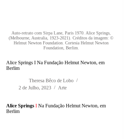
Auto-retrato com Sirpa Lane, Paris 1970. Alice Springs,
(Melbourne, Australia, 1923-2021). Créditos da imagem: ©
Helmut Newton Foundation. Cortesia Helmut Newton
Foundation, Berlim.
Alice Springs I Na Fundação Helmut Newton, em
Berlim
Theresa Bêco de Lobo
2 de Julho, 2023
Arte
Alice Springs
I
Na Fundação Helmut Newton, em
Berlim