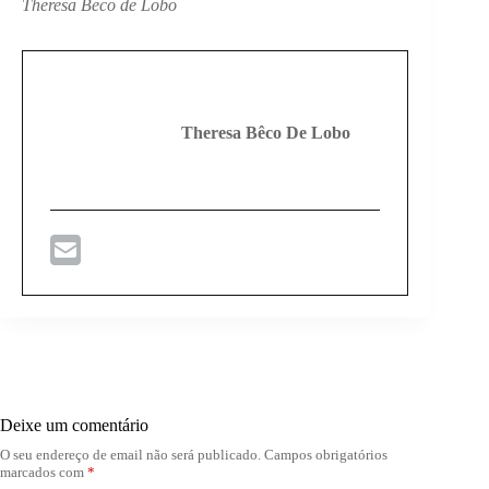
Theresa Beco de Lobo
Theresa Bêco De Lobo
Deixe um comentário
O seu endereço de email não será publicado.
Campos obrigatórios
marcados com
*