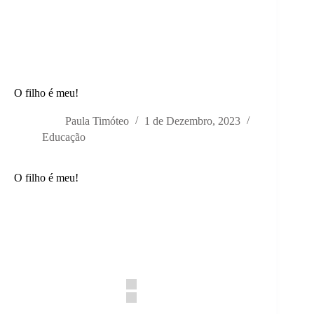
O filho é meu!
Paula Timóteo
1 de Dezembro, 2023
Educação
O filho é meu!