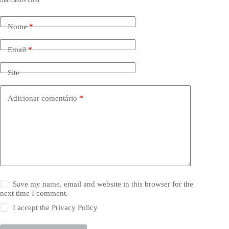
Nome
*
Email
*
Site
Adicionar comentário
*
Save my name, email and website in this browser for the
next time I comment.
I accept the
Privacy Policy