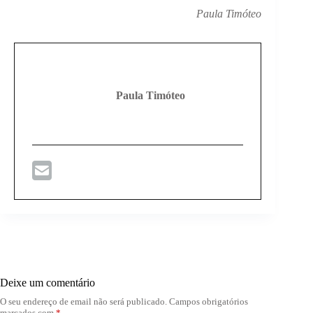
Paula Timóteo
Paula Timóteo
Deixe um comentário
O seu endereço de email não será publicado.
Campos obrigatórios
marcados com
*