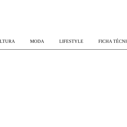
LTURA
MODA
LIFESTYLE
FICHA TÉCN