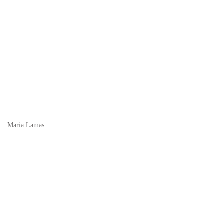
Maria Lamas