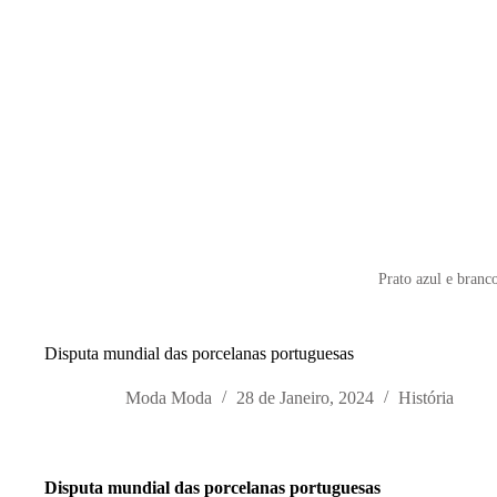
Prato azul e branc
Disputa mundial das porcelanas portuguesas
Moda Moda
28 de Janeiro, 2024
História
Disputa mundial das porcelanas portuguesas