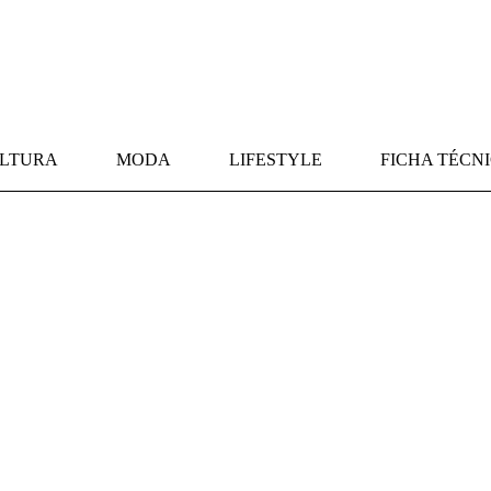
LTURA
MODA
LIFESTYLE
FICHA TÉCN