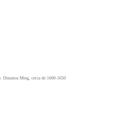
o. Dinastoa Ming, cerca de 1600-1650