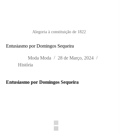
Alegoria à constituição de 1822
Entusiasmo por Domingos Sequeira
Moda Moda
28 de Março, 2024
História
Entusiasmo por Domingos Sequeira