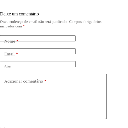
Deixe um comentário
O seu endereço de email não será publicado.
Campos obrigatórios
marcados com
*
Nome
*
Email
*
Site
Adicionar comentário
*