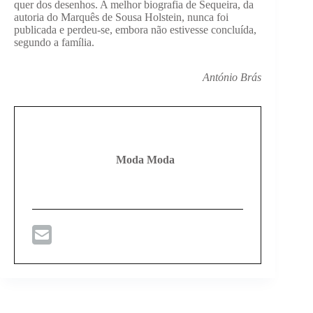
quer dos desenhos. A melhor biografia de Sequeira, da
autoria do Marquês de Sousa Holstein, nunca foi
publicada e perdeu-se, embora não estivesse concluída,
segundo a família.
António Brás
Moda Moda