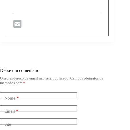
Deixe um comentário
O seu endereço de email não será publicado.
Campos obrigatórios
marcados com
*
Nome
*
Email
*
Site