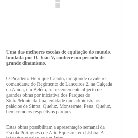
Uma das melhores escolas de equitação do mundo,
fundada por D. João V, conhece um período de
grande dinamismo.
O Picadeiro Henrique Calado, um grande cavaleiro
comandante do Regimento de Lanceiros 2, na Calçada
da Ajuda, em Belém, foi recentemente objecto de
grandes obras por iniciativa dos Parques de
Sintra/Monte da Lua, entidade que administra os
palácios de Sintra, Queluz, Monserrate, Pena, Queluz,
bem como os respectivos parques.
Estas obras possibilitam a apresentação semanal da
Escola Portuguesa de Arte Equestre, em Lisboa. A