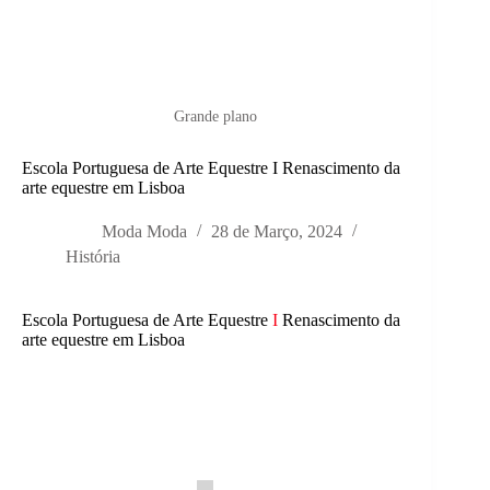
Grande plano
Escola Portuguesa de Arte Equestre I Renascimento da
arte equestre em Lisboa
Moda Moda
28 de Março, 2024
História
Escola Portuguesa de Arte Equestre
I
Renascimento da
arte equestre em Lisboa