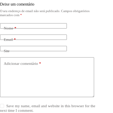
Deixe um comentário
O seu endereço de email não será publicado.
Campos obrigatórios
marcados com
*
Nome
*
Email
*
Site
Adicionar comentário
*
Save my name, email and website in this browser for the
next time I comment.