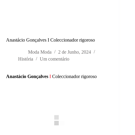
Anastácio Gonçalves I Coleccionador rigoroso
Moda Moda
2 de Junho, 2024
História
Um comentário
Anastácio Gonçalves
I
Coleccionador rigoroso