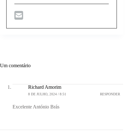
Um comentário
Richard Amorim
8 DE JULHO, 2024 / 8:51
RESPONDER
Excelente António Brás