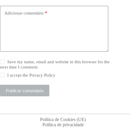
Adicionar comentário
*
Save my name, email and website in this browser for the
next time I comment.
I accept the
Privacy Policy
Publicar comentário
Política de Cookies (UE)
Política de privacidade