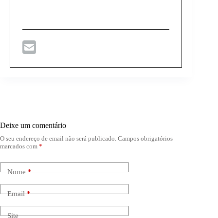
Deixe um comentário
O seu endereço de email não será publicado.
Campos obrigatórios
marcados com
*
Nome
*
Email
*
Site