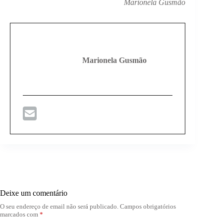
Marionela Gusmão
Marionela Gusmão
Deixe um comentário
O seu endereço de email não será publicado.
Campos obrigatórios
marcados com
*