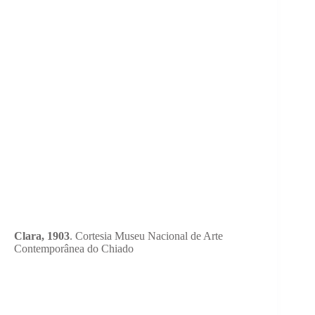
Clara, 1903
. Cortesia Museu Nacional de Arte
Contemporânea do Chiado