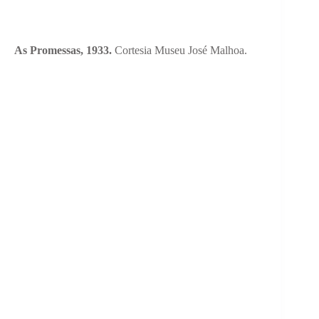
As Promessas, 1933.
Cortesia Museu José Malhoa.