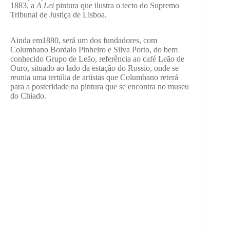
1883, a
A Lei
pintura que ilustra o tecto do Supremo
Tribunal de Justiça de Lisboa.
Ainda em1880, será um dos fundadores, com
Columbano Bordalo Pinheiro e Silva Porto, do bem
conhecido Grupo de Leão, referência ao café Leão de
Ouro, situado ao lado da estação do Rossio, onde se
reunia uma tertúlia de artistas que Columbano reterá
para a posteridade na pintura que se encontra no museu
do Chiado.