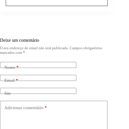
Deixe um comentário
O seu endereço de email não será publicado.
Campos obrigatórios
marcados com
*
Nome
*
Email
*
Site
Adicionar comentário
*