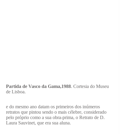
Partida de Vasco da Gama,1988
. Cortesia do Museu
de Lisboa.
e do mesmo ano datam os primeiros dos inúmeros
retratos que pintou sendo o mais célebre, considerado
pelo próprio como a sua obra-prima, o Retrato de D.
Laura Sauvinet, que era sua aluna.