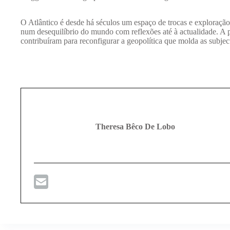
O Atlântico é desde há séculos um espaço de trocas e exploração,
num desequilíbrio do mundo com reflexões até à actualidade. A 
contribuíram para reconfigurar a geopolítica que molda as subje
Theresa Bêco De Lobo