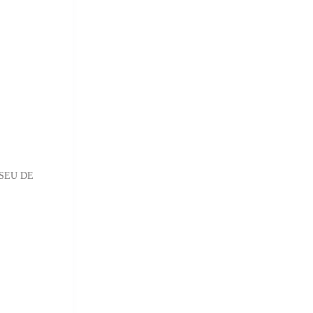
MUSEU DE