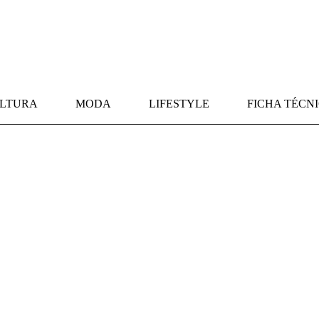
LTURA
MODA
LIFESTYLE
FICHA TÉCN