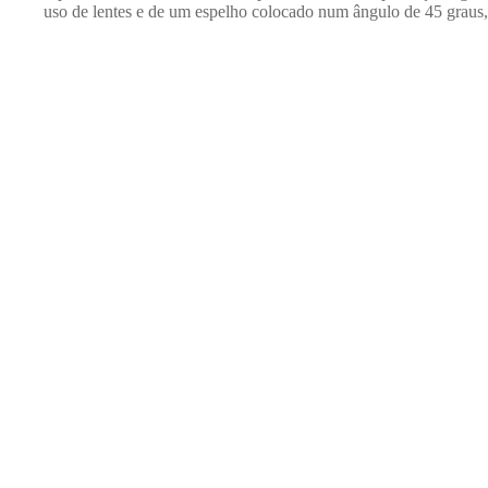
uso de lentes e de um espelho colocado num ângulo de 45 graus,