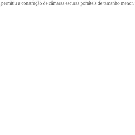
 permitiu a construção de câmaras escuras portáteis de tamanho menor.