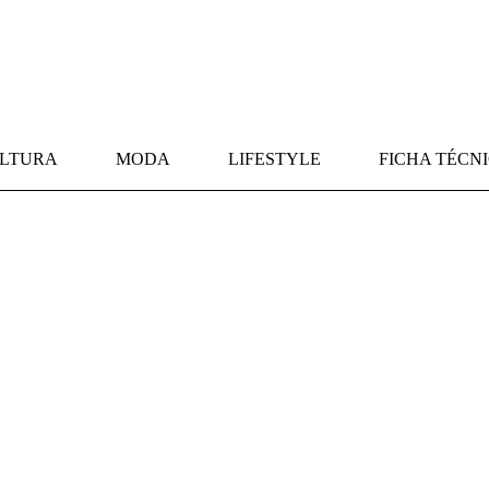
LTURA
MODA
LIFESTYLE
FICHA TÉCN