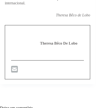
internacional.
Theresa Bêco de Lobo
Theresa Bêco De Lobo
Deixe um comentário