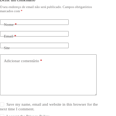
O seu endereço de email não será publicado.
Campos obrigatórios
marcados com
*
Nome
*
Email
*
Site
Adicionar comentário
*
Save my name, email and website in this browser for the
next time I comment.