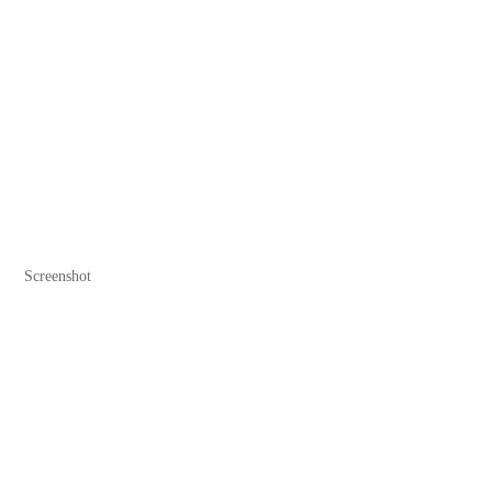
Screenshot