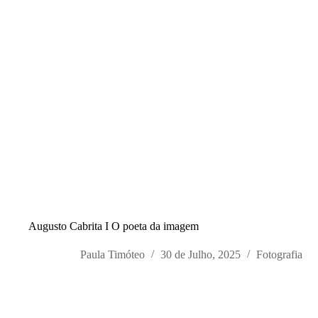
Augusto Cabrita I O poeta da imagem
Paula Timóteo
30 de Julho, 2025
Fotografia