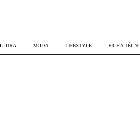
LTURA
MODA
LIFESTYLE
FICHA TÉCN