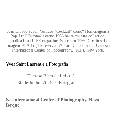
Jean-Claude Sauer, Vestidos “Cocktail” como“ Homenagem à
Pop Art,” Outono/Inverno 1966 haute couture collection.
Publicada na LIFE magazine, Setembro 1966. Créditos da
Imagem: © All rights reserved © Jean- Claude Sauer Cortesia
International Center of Photography, (ICP), New York.
Yves Saint Laurent e a Fotografia
Theresa Bêco de Lobo
30 de Junho, 2026
Fotografia
No
International Center of Photography, Nova
Iorque