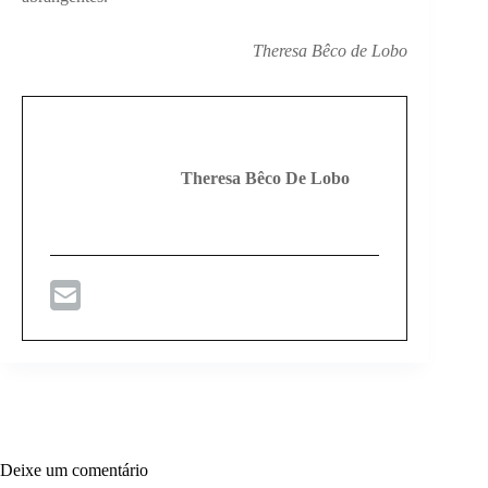
Theresa Bêco de Lobo
Theresa Bêco De Lobo
Deixe um comentário