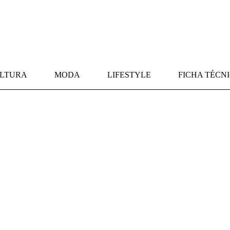
LTURA
MODA
LIFESTYLE
FICHA TÉCN