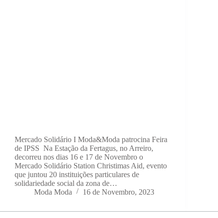
Mercado Solidário I Moda&Moda patrocina Feira
de IPSS Na Estação da Fertagus, no Arreiro,
decorreu nos dias 16 e 17 de Novembro o
Mercado Solidário Station Christimas Aid, evento
que juntou 20 instituições particulares de
solidariedade social da zona de…
Moda Moda
16 de Novembro, 2023