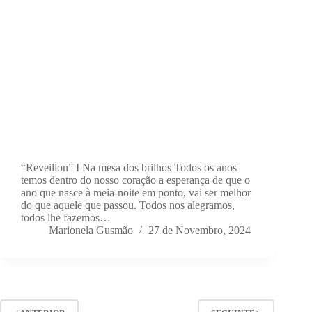
“Reveillon” I Na mesa dos brilhos Todos os anos
temos dentro do nosso coração a esperança de que o
ano que nasce à meia-noite em ponto, vai ser melhor
do que aquele que passou. Todos nos alegramos,
todos lhe fazemos…
Marionela Gusmão
27 de Novembro, 2024