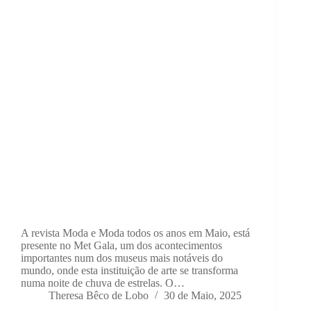
A revista Moda e Moda todos os anos em Maio, está
presente no Met Gala, um dos acontecimentos
importantes num dos museus mais notáveis do
mundo, onde esta instituição de arte se transforma
numa noite de chuva de estrelas. O…
Theresa Bêco de Lobo
30 de Maio, 2025