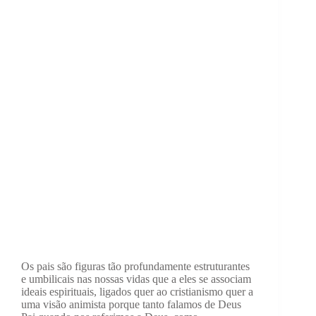
Os pais são figuras tão profundamente estruturantes
e umbilicais nas nossas vidas que a eles se associam
ideais espirituais, ligados quer ao cristianismo quer a
uma visão animista porque tanto falamos de Deus