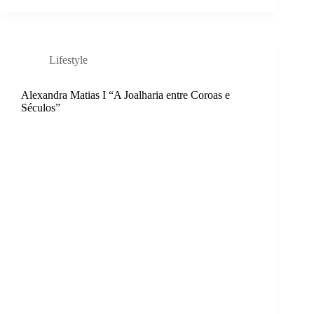
Lifestyle
Alexandra Matias I “A Joalharia entre Coroas e
Séculos”