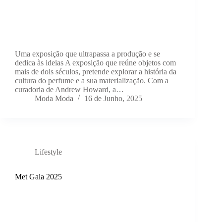
Uma exposição que ultrapassa a produção e se
dedica às ideias A exposição que reúne objetos com
mais de dois séculos, pretende explorar a história da
cultura do perfume e a sua materialização. Com a
curadoria de Andrew Howard, a…
Moda Moda
16 de Junho, 2025
Lifestyle
Met Gala 2025