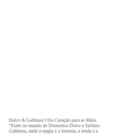
Dolce & Gabbana I Do Coração para as Mãos
“Entre no mundo de Domenico Dolce e Stefano
Gabbana, onde a magia e a fantasia, a lenda e a