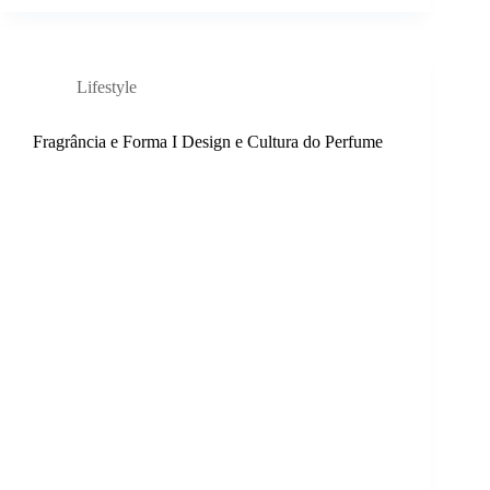
Lifestyle
Fragrância e Forma I Design e Cultura do Perfume