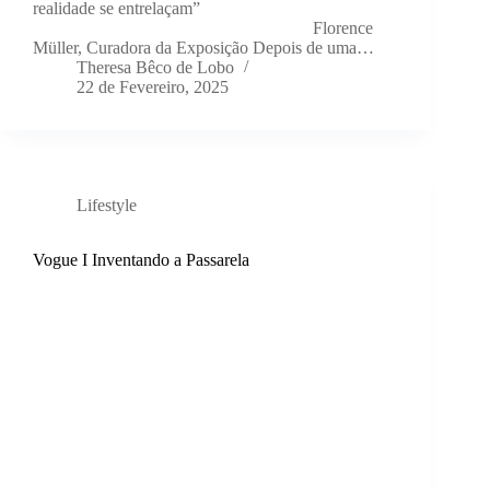
realidade se entrelaçam”
Florence
Müller, Curadora da Exposição Depois de uma…
Theresa Bêco de Lobo
22 de Fevereiro, 2025
Lifestyle
Vogue I Inventando a Passarela