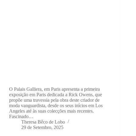
O Palais Galliera, em Paris apresenta a primeira
exposição em Paris dedicada a Rick Owens, que
propõe uma travessia pela obra deste criador de
moda vanguardista, desde os seus inícios em Los
Angeles até às suas colecções mais recentes.
Fascinado…
Theresa Bêco de Lobo
29 de Setembro, 2025